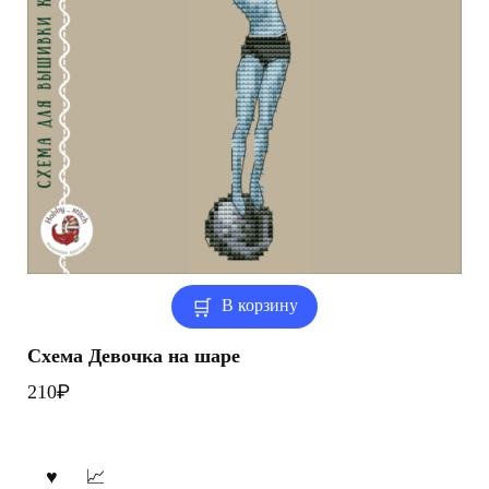
В корзину
Схема Девочка на шаре
₽
210