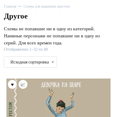
Главная
Схемы для вышивки крестом
Другое
Схемы не попавшие ни в одну из категорий.
Наивные персонажи не попавшие ни в одну из
серий. Для всех времен года.
Отображение 1–32 из 49