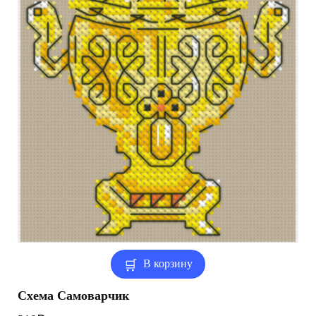
В корзину
Схема Самоварчик