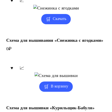
Скачать
Схема для вышивания «Снежинка с ягодками»
₽
0
В корзину
Схема для вышивки «Курильщик-Бабуля»