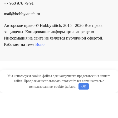
+7 960 976 79 91
mail@hobby-stitch.ru
Авторское право © Hobby stitch, 2015 - 2026 Все права
защищены. Копирование информации запрещено.
Информация на сайте не является публичной офертой.
Работает на теме
Bono
Мы используем cookie-файлы для наилучшего представления нашего
сайта. Продолжая использовать этот сайт, вы соглашаетесь с
использованием cookie-файлов.
OK