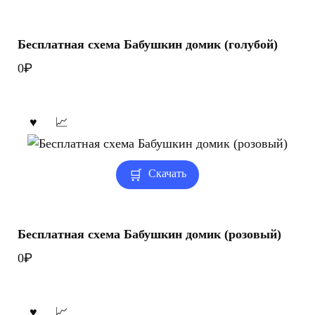
Бесплатная схема Бабушкин домик (голубой)
₽
0
Скачать
Бесплатная схема Бабушкин домик (розовый)
₽
0