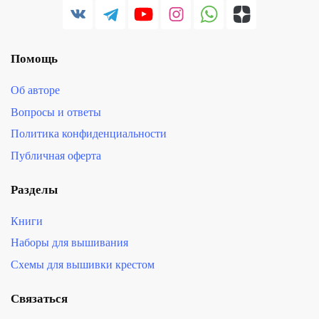
Помощь
Об авторе
Вопросы и ответы
Политика конфиденциальности
Публичная оферта
Разделы
Книги
Наборы для вышивания
Схемы для вышивки крестом
Связаться