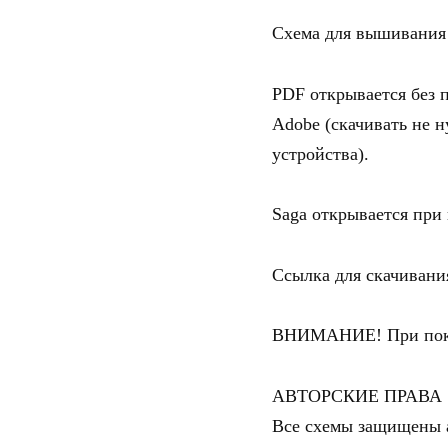
Схема для вышивания 
PDF открывается без 
Adobe (скачивать не 
устройства).
Saga открывается при п
Ссылка для скачивани
ВНИМАНИЕ! При покупк
АВТОРСКИЕ ПРАВА
Все схемы защищены а