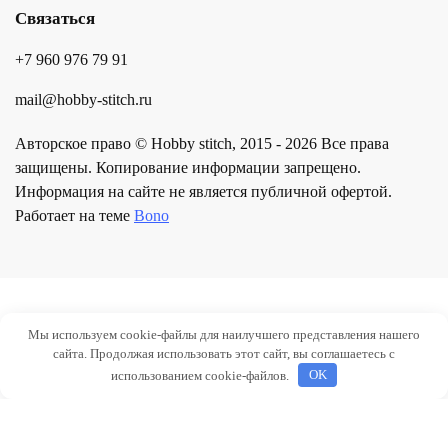
Связаться
+7 960 976 79 91
mail@hobby-stitch.ru
Авторское право © Hobby stitch, 2015 - 2026 Все права
защищены. Копирование информации запрещено.
Информация на сайте не является публичной офертой.
Работает на теме
Bono
Мы используем cookie-файлы для наилучшего представления нашего
сайта. Продолжая использовать этот сайт, вы соглашаетесь с
использованием cookie-файлов.
OK