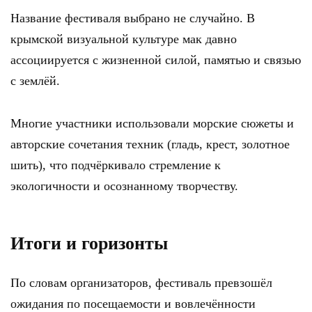
Название фестиваля выбрано не случайно. В
крымской визуальной культуре мак давно
ассоциируется с жизненной силой, памятью и связью
с землёй.
Многие участники использовали морские сюжеты и
авторские сочетания техник (гладь, крест, золотное
шить), что подчёркивало стремление к
экологичности и осознанному творчеству.
Итоги и горизонты
По словам организаторов, фестиваль превзошёл
ожидания по посещаемости и вовлечённости