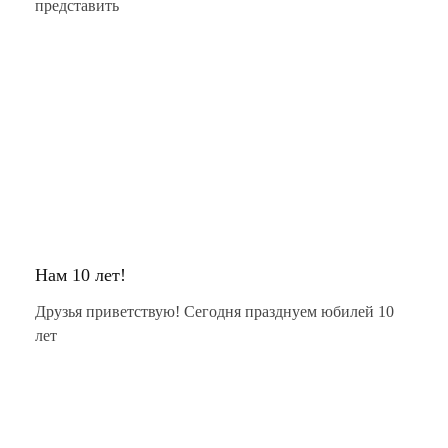
представить
Нам 10 лет!
Друзья приветствую! Сегодня празднуем юбилей 10
лет