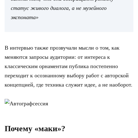
статус живого диалога, а не музейного
экспоната»
В интервью также прозвучали мысли о том, как
меняются запросы аудитории: от интереса к
классическим орнаментам публика постепенно
переходит к осознанному выбору работ с авторской
концепцией, где техника служит идее, а не наоборот.
Почему «маки»?