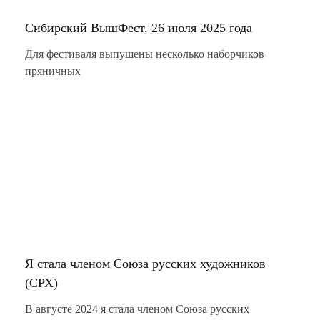
Сибирский ВышФест, 26 июля 2025 года
Для фестиваля выпушены несколько наборчиков
пряничных
Я стала членом Союза русских художников
(СРХ)
В августе 2024 я стала членом Союза русских