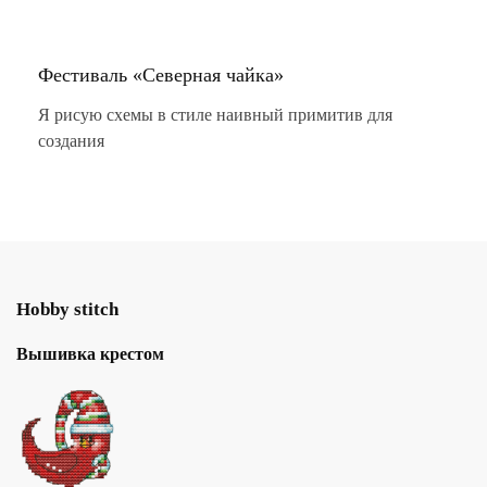
Фестиваль «Северная чайка»
Я рисую схемы в стиле наивный примитив для
создания
Hobby stitch
Вышивка крестом