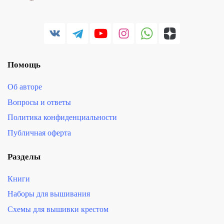
Помощь
Об авторе
Вопросы и ответы
Политика конфиденциальности
Публичная оферта
Разделы
Книги
Наборы для вышивания
Схемы для вышивки крестом