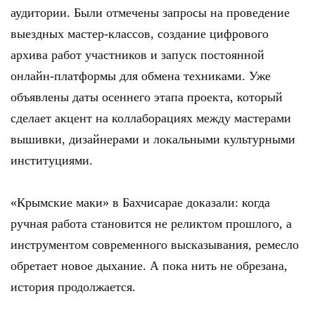
аудитории. Были отмечены запросы на проведение
выездных мастер-классов, создание цифрового
архива работ участников и запуск постоянной
онлайн-платформы для обмена техниками. Уже
объявлены даты осеннего этапа проекта, который
сделает акцент на коллаборациях между мастерами
вышивки, дизайнерами и локальными культурными
институциями.
«Крымские маки» в Бахчисарае доказали: когда
ручная работа становится не реликтом прошлого, а
инструментом современного высказывания, ремесло
обретает новое дыхание. А пока нить не обрезана,
история продолжается.