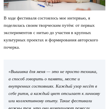
В ходе фестиваля состоялось мое интервью, я
поделилась своим творческим путём: от первых
экспериментов с нитью до участия в крупных
культурных проектах и формирования авторского
почерка.
«Вышивка для меня — это не просто техника,
а способ говорить о памяти, месте и
внутренних состояниях. Каждый узор несёт в
себе ритм, а каждый цвет отсылает к личному
или коллективному опыту. Такие фестивали
важны тем, что они возвращают ремеслу