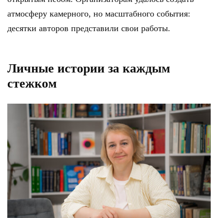
атмосферу камерного, но масштабного события:
десятки авторов представили свои работы.
Личные истории за каждым
стежком