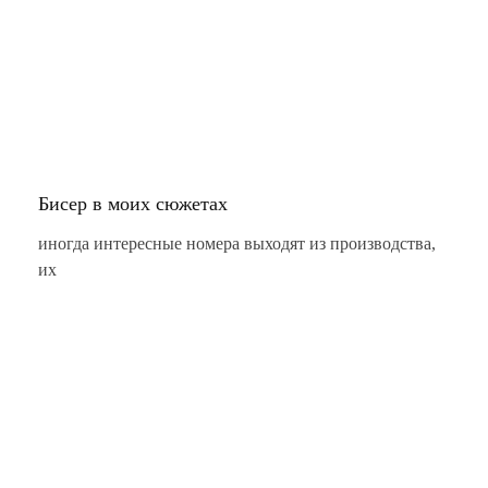
Бисер в моих сюжетах
иногда интересные номера выходят из производства,
их