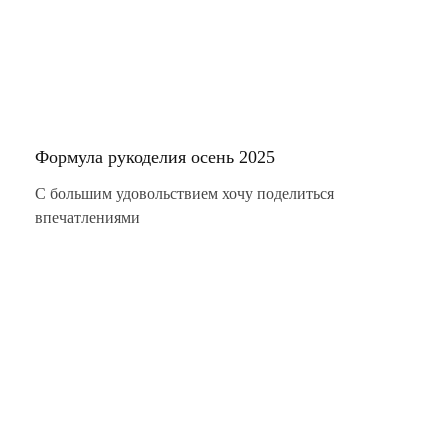
Формула рукоделия осень 2025
С большим удовольствием хочу поделиться
впечатлениями