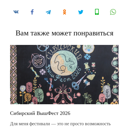
Вам также может понравиться
Сибирский ВышФест 2026
Для меня фестивали — это не просто возможность