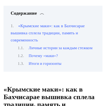
Содержание
«Крымские маки»: как в Бахчисарае
вышивка сплела традиции, память и
современность
Личные истории за каждым стежком
Почему «маки»?
Итоги и горизонты
«Крымские маки»: как в
Бахчисарае вышивка сплела
традиции, память и