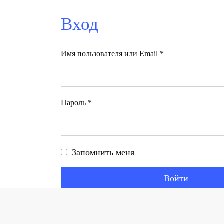
Вход
Обязательно
Имя пользователя или Email
*
Обязательно
Пароль
*
Запомнить меня
Войти
Забыли свой пароль?