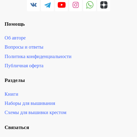
Помощь
Об авторе
Вопросы и ответы
Политика конфиденциальности
Публичная оферта
Разделы
Книги
Наборы для вышивания
Схемы для вышивки крестом
Связаться