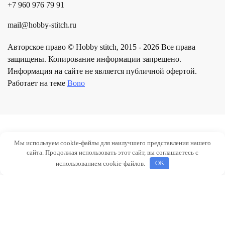
+7 960 976 79 91
mail@hobby-stitch.ru
Авторское право © Hobby stitch, 2015 - 2026 Все права
защищены. Копирование информации запрещено.
Информация на сайте не является публичной офертой.
Работает на теме
Bono
Мы используем cookie-файлы для наилучшего представления нашего
сайта. Продолжая использовать этот сайт, вы соглашаетесь с
использованием cookie-файлов.
OK