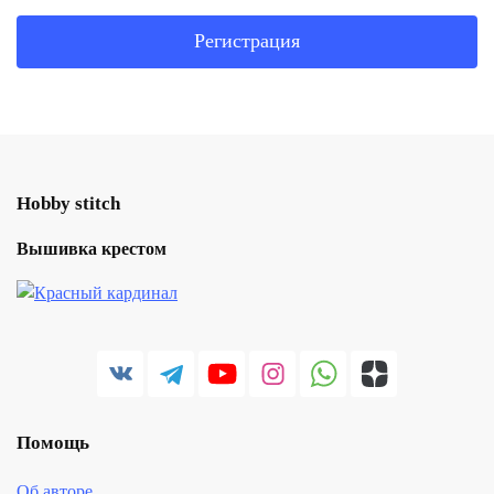
Регистрация
Hobby stitch
Вышивка крестом
Помощь
Об авторе