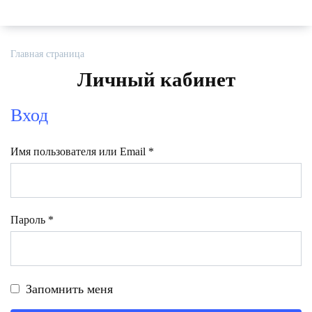
Главная страница
Личный кабинет
Вход
Обязательно
Имя пользователя или Email
*
Обязательно
Пароль
*
Запомнить меня