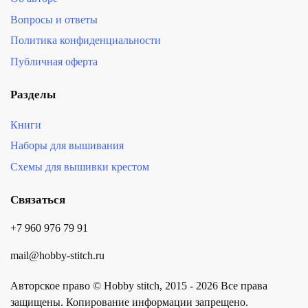
Вопросы и ответы
Политика конфиденциальности
Публичная оферта
Разделы
Книги
Наборы для вышивания
Схемы для вышивки крестом
Связаться
+7 960 976 79 91
mail@hobby-stitch.ru
Авторское право © Hobby stitch, 2015 - 2026 Все права
защищены. Копирование информации запрещено.