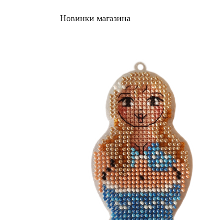
Новинки магазина