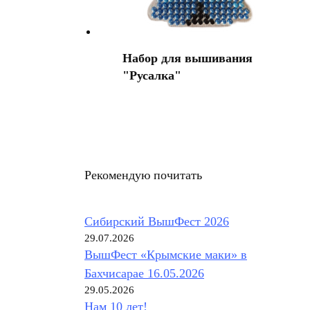
Набор для вышивания
"Русалка"
Купить на Озон
Рекомендую почитать
Сибирский ВышФест 2026
29.07.2026
ВышФест «Крымские маки» в
Бахчисарае 16.05.2026
29.05.2026
Нам 10 лет!