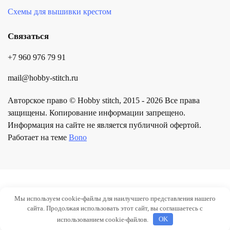
Схемы для вышивки крестом
Связаться
+7 960 976 79 91
mail@hobby-stitch.ru
Авторское право © Hobby stitch, 2015 - 2026 Все права
защищены. Копирование информации запрещено.
Информация на сайте не является публичной офертой.
Работает на теме
Bono
Мы используем cookie-файлы для наилучшего представления нашего
сайта. Продолжая использовать этот сайт, вы соглашаетесь с
использованием cookie-файлов.
OK