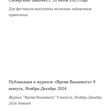
Для фестиваля выпушены несколько наборчиков
пряничных
Публикация в журнале «Время Вышивать» 9
выпуск, Ноябрь-Декабрь 2024
Журнал "Время Вышивать" 9 выпуск, Ноябрь-Декабрь
2024 Зимний