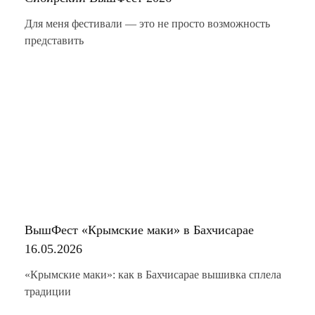
Для меня фестивали — это не просто возможность
представить
ВышФест «Крымские маки» в Бахчисарае
16.05.2026
«Крымские маки»: как в Бахчисарае вышивка сплела
традиции