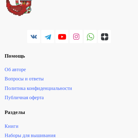
Помощь
Об авторе
Вопросы и ответы
Политика конфиденциальности
Публичная оферта
Разделы
Книги
Наборы для вышивания