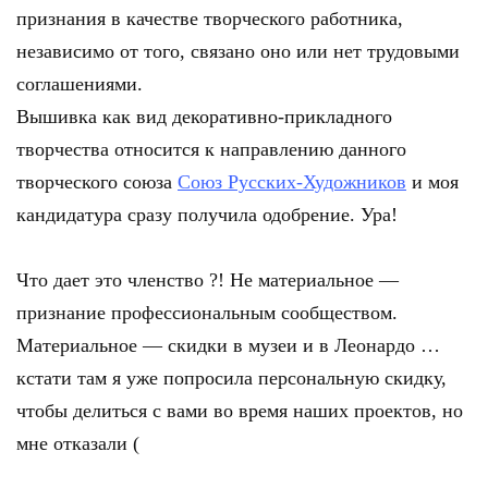
признания в качестве творческого работника,
независимо от того, связано оно или нет трудовыми
соглашениями.
Вышивка как вид декоративно-прикладного
творчества относится к направлению данного
творческого союза
Союз Русских-Художников
и моя
кандидатура сразу получила одобрение. Ура!
Что дает это членство ?! Не материальное —
признание профессиональным сообществом.
Материальное — скидки в музеи и в Леонардо …
кстати там я уже попросила персональную скидку,
чтобы делиться с вами во время наших проектов, но
мне отказали (