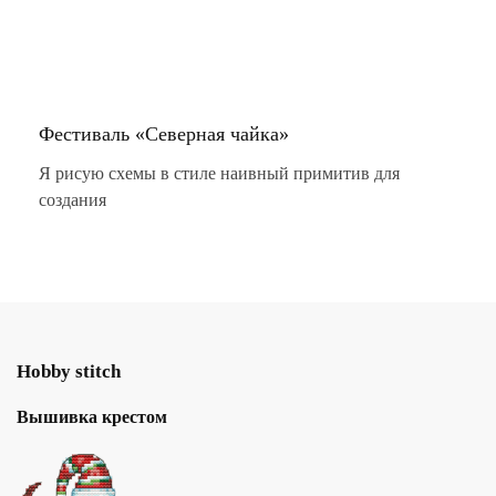
Фестиваль «Северная чайка»
Я рисую схемы в стиле наивный примитив для
создания
Hobby stitch
Вышивка крестом