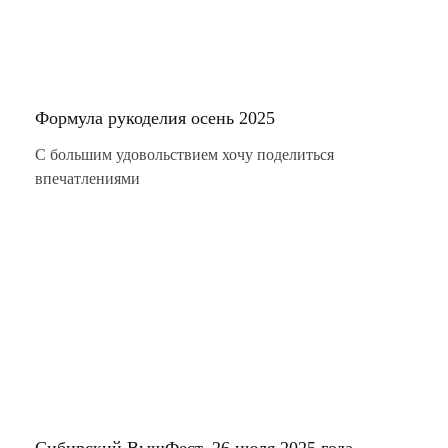
Формула рукоделия осень 2025
С большим удовольствием хочу поделиться
впечатлениями
Сибирский ВышФест, 26 июля 2025 года