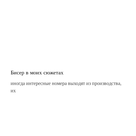
Бисер в моих сюжетах
иногда интересные номера выходят из производства,
их