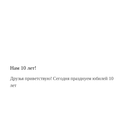
Нам 10 лет!
Друзья приветствую! Сегодня празднуем юбилей 10
лет