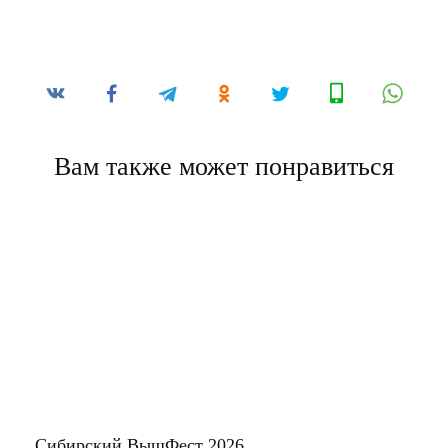
Вам также может понравиться
Сибирский ВышФест 2026