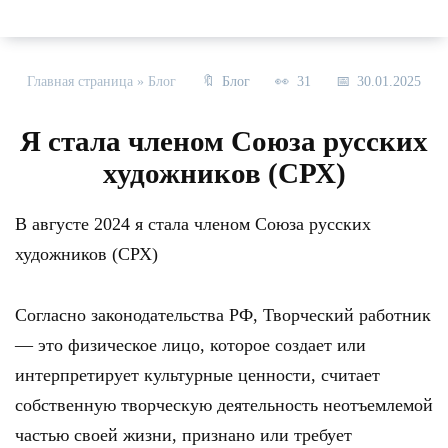
Главная страница
»
Блог
Блог
31
30.01.2025
Я стала членом Союза русских
художников (СРХ)
В августе 2024 я стала членом Союза русских
художников (СРХ)
Согласно законодательства РФ, Творческий работник
— это физическое лицо, которое создает или
интерпретирует культурные ценности, считает
собственную творческую деятельность неотъемлемой
частью своей жизни, признано или требует