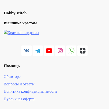
Hobby stitch
Вышивка крестом
Помощь
Об авторе
Вопросы и ответы
Политика конфиденциальности
Публичная оферта