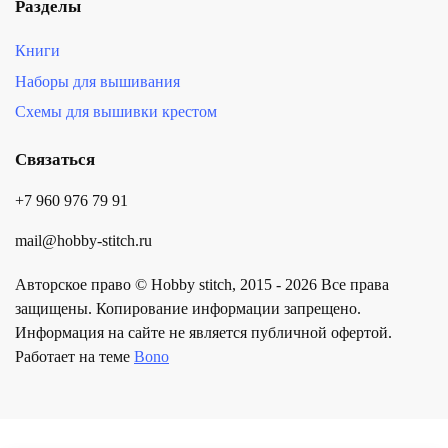
Разделы
Книги
Наборы для вышивания
Схемы для вышивки крестом
Связаться
+7 960 976 79 91
mail@hobby-stitch.ru
Авторское право © Hobby stitch, 2015 - 2026 Все права
защищены. Копирование информации запрещено.
Информация на сайте не является публичной офертой.
Работает на теме
Bono