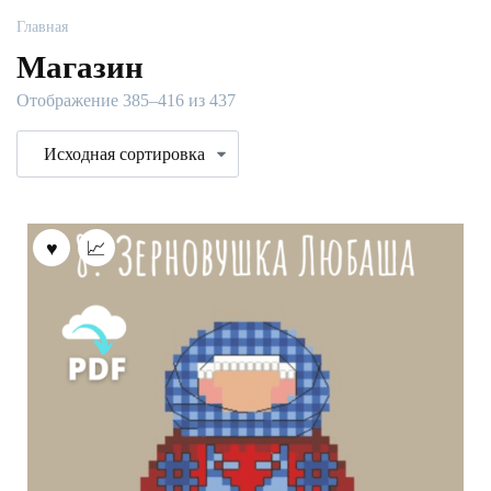
Главная
Магазин
Отображение 385–416 из 437