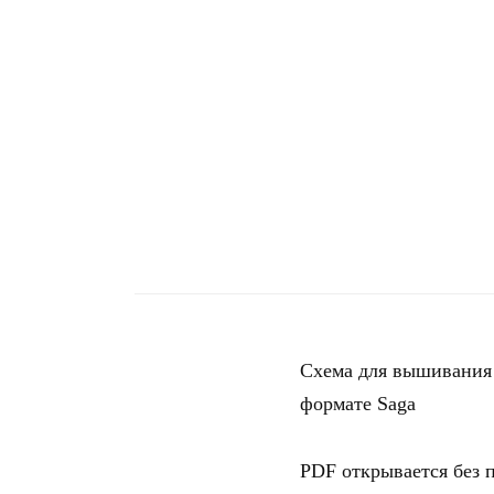
Схема для вышивания
формате Saga
PDF открывается без 