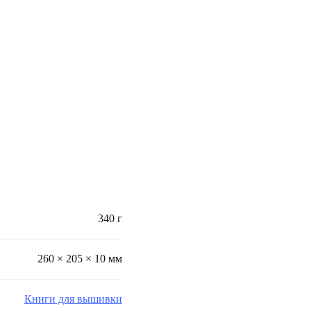
340 г
260 × 205 × 10 мм
Книги для вышивки