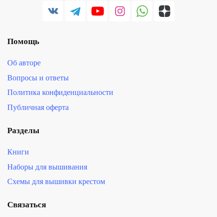
Помощь
Об авторе
Вопросы и ответы
Политика конфиденциальности
Публичная оферта
Разделы
Книги
Наборы для вышивания
Схемы для вышивки крестом
Связаться