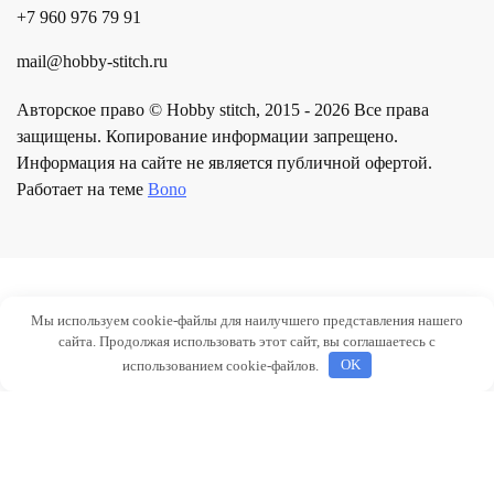
+7 960 976 79 91
mail@hobby-stitch.ru
Авторское право © Hobby stitch, 2015 - 2026 Все права
защищены. Копирование информации запрещено.
Информация на сайте не является публичной офертой.
Работает на теме
Bono
Мы используем cookie-файлы для наилучшего представления нашего
сайта. Продолжая использовать этот сайт, вы соглашаетесь с
использованием cookie-файлов.
OK