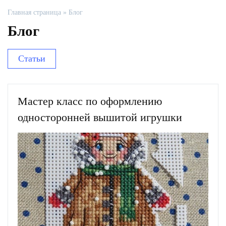
Главная страница
»
Блог
Блог
Статьи
Мастер класс по оформлению
односторонней вышитой игрушки